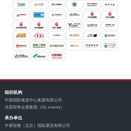
组织机构
中国国际展览中心集团有限公司
法国智奥会展集团（GL events）
承办单位
中展智奥（北京）国际展览有限公司