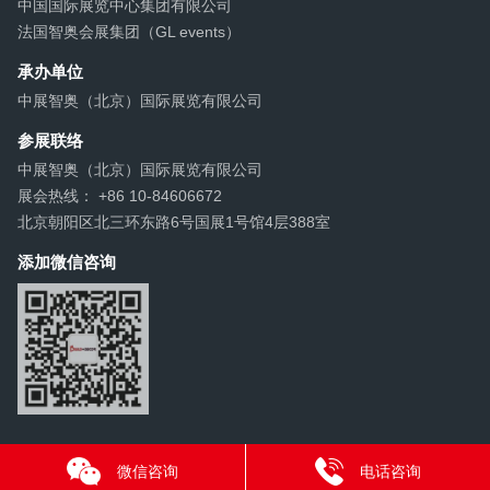
中国国际展览中心集团有限公司
法国智奥会展集团（GL events）
承办单位
中展智奥（北京）国际展览有限公司
参展联络
中展智奥（北京）国际展览有限公司
展会热线： +86 10-84606672
北京朝阳区北三环东路6号国展1号馆4层388室
添加微信咨询
微信咨询
电话咨询